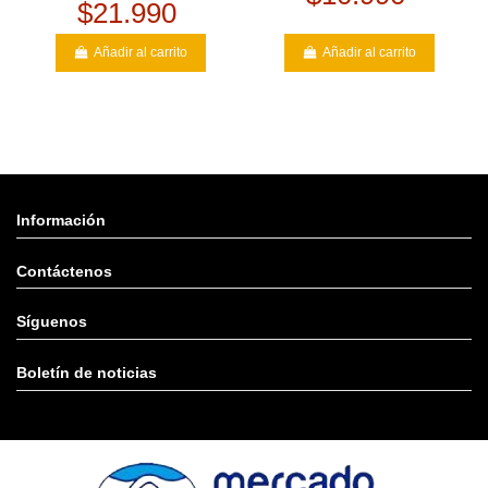
$21.990
Añadir al carrito
Añadir al carrito
Información
Contáctenos
Síguenos
Boletín de noticias