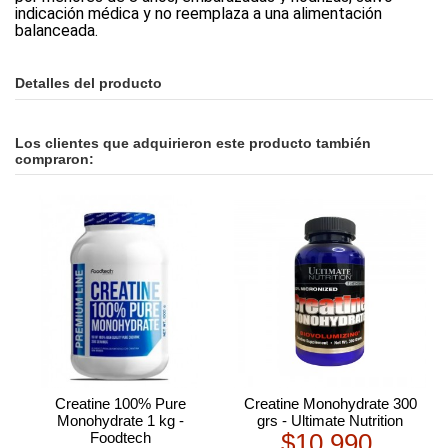
indicación médica y no reemplaza a una alimentación
balanceada.
Detalles del producto
Los clientes que adquirieron este producto también
compraron:
Creatine 100% Pure
Creatine Monohydrate 300
Monohydrate 1 kg -
grs - Ultimate Nutrition
$10.990
Foodtech