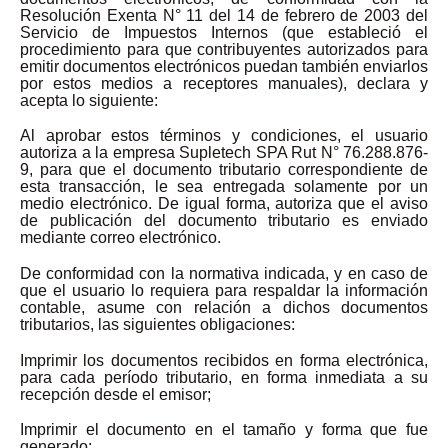
Resolución Exenta N° 11 del 14 de febrero de 2003 del
Servicio de Impuestos Internos (que estableció el
procedimiento para que contribuyentes autorizados para
emitir documentos electrónicos puedan también enviarlos
por estos medios a receptores manuales), declara y
acepta lo siguiente:
Al aprobar estos términos y condiciones, el usuario
autoriza a la empresa Supletech SPA Rut N° 76.288.876-
9, para que el documento tributario correspondiente de
esta transacción, le sea entregada solamente por un
medio electrónico. De igual forma, autoriza que el aviso
de publicación del documento tributario es enviado
mediante correo electrónico.
De conformidad con la normativa indicada, y en caso de
que el usuario lo requiera para respaldar la información
contable, asume con relación a dichos documentos
tributarios, las siguientes obligaciones:
Imprimir los documentos recibidos en forma electrónica,
para cada período tributario, en forma inmediata a su
recepción desde el emisor;
Imprimir el documento en el tamaño y forma que fue
generado;