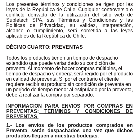
Los presentes términos y condiciones se rigen por las
leyes de la República de Chile. Cualquier controversia o
conflicto derivado de la utilización del sitio web de
Supletech SPA, sus Términos y Condiciones y las
Políticas de Privacidad, su validez, interpretación,
alcance o cumplimiento, será sometida a las leyes
aplicables de la República de Chile.
DÉCIMO CUARTO: PREVENTAS
Todos los productos tienen un tiempo de despacho
extendido que puede variar dado su condición de
preventa. Al momento de hacer compras múltiples, el
tiempo de despacho y entrega será regido por el producto
en calidad de preventa. Si por el contrario el cliente
requiere recibir su producto sin condición de preventa en
un período de tiempo menor al estipulado por la preventa,
deberá realizar la compra por separado.
INFORMACION PARA ENVIOS POR COMPRAS EN
PREVENTAS:
TERMINOS Y CONDICIONES DE
PREVENTAS
1.- Los envíos de los productos comprados en
Preventa, serán despachados una vez que dichos
productos lleguen a nuestras bodegas.