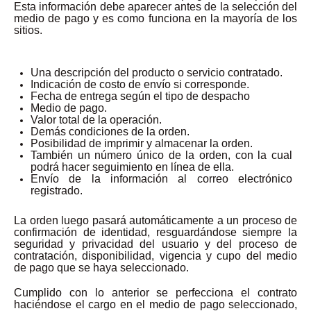
Esta información debe aparecer antes de la selección del
medio de pago y es como funciona en la mayoría de los
sitios.
Una descripción del producto o servicio contratado.
Indicación de costo de envío si corresponde.
Fecha de entrega según el tipo de despacho
Medio de pago.
Valor total de la operación.
Demás condiciones de la orden.
Posibilidad de imprimir y almacenar la orden.
También un número único de la orden, con la cual
podrá hacer seguimiento en línea de ella.
Envío de la información al correo electrónico
registrado.
La orden luego pasará automáticamente a un proceso de
confirmación de identidad, resguardándose siempre la
seguridad y privacidad del usuario y del proceso de
contratación, disponibilidad, vigencia y cupo del medio
de pago que se haya seleccionado.
Cumplido con lo anterior se perfecciona el contrato
haciéndose el cargo en el medio de pago seleccionado,