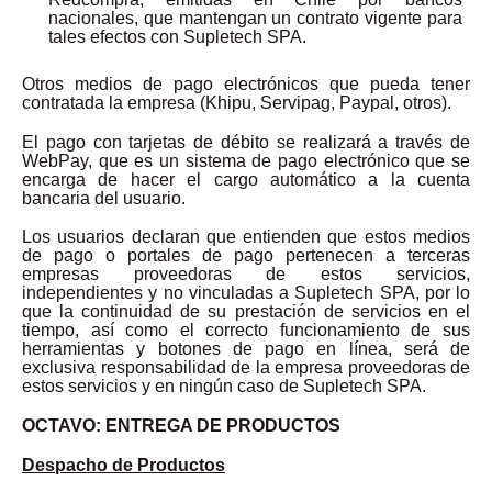
nacionales, que mantengan un contrato vigente para
tales efectos con Supletech SPA.
Otros medios de pago electrónicos que pueda tener
contratada la empresa (Khipu, Servipag, Paypal, otros).
El pago con tarjetas de débito se realizará a través de
WebPay, que es un sistema de pago electrónico que se
encarga de hacer el cargo automático a la cuenta
bancaria del usuario.
Los usuarios declaran que entienden que estos medios
de pago o portales de pago pertenecen a terceras
empresas proveedoras de estos servicios,
independientes y no vinculadas a Supletech SPA, por lo
que la continuidad de su prestación de servicios en el
tiempo, así como el correcto funcionamiento de sus
herramientas y botones de pago en línea, será de
exclusiva responsabilidad de la empresa proveedoras de
estos servicios y en ningún caso de Supletech SPA.
OCTAVO: ENTREGA DE PRODUCTOS
Despacho de Productos