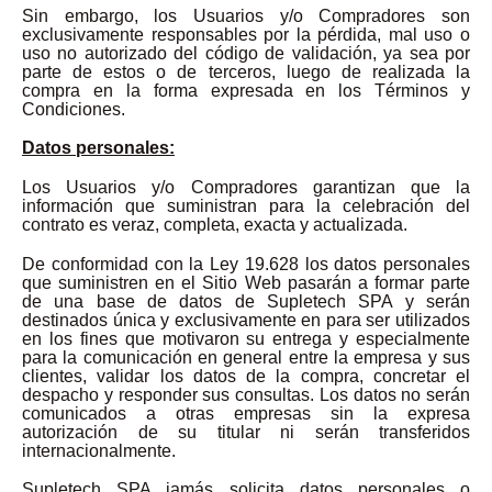
Sin embargo, los Usuarios y/o Compradores son
exclusivamente responsables por la pérdida, mal uso o
uso no autorizado del código de validación, ya sea por
parte de estos o de terceros, luego de realizada la
compra en la forma expresada en los Términos y
Condiciones.
Datos personales:
Los Usuarios y/o Compradores garantizan que la
información que suministran para la celebración del
contrato es veraz, completa, exacta y actualizada.
De conformidad con la Ley 19.628 los datos personales
que suministren en el Sitio Web pasarán a formar parte
de una base de datos de Supletech SPA y serán
destinados única y exclusivamente en para ser utilizados
en los fines que motivaron su entrega y especialmente
para la comunicación en general entre la empresa y sus
clientes, validar los datos de la compra, concretar el
despacho y responder sus consultas. Los datos no serán
comunicados a otras empresas sin la expresa
autorización de su titular ni serán transferidos
internacionalmente.
Supletech SPA jamás solicita datos personales o