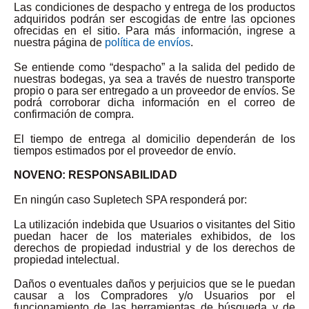
Las condiciones de despacho y entrega de los productos
adquiridos podrán ser escogidas de entre las opciones
ofrecidas en el sitio. Para más información, ingrese a
nuestra página de
política de envíos
.
Se entiende como “despacho” a la salida del pedido de
nuestras bodegas, ya sea a través de nuestro transporte
propio o para ser entregado a un proveedor de envíos. Se
podrá corroborar dicha información en el correo de
confirmación de compra.
El tiempo de entrega al domicilio dependerán de los
tiempos estimados por el proveedor de envío.
NOVENO: RESPONSABILIDAD
En ningún caso Supletech SPA responderá por:
La utilización indebida que Usuarios o visitantes del Sitio
puedan hacer de los materiales exhibidos, de los
derechos de propiedad industrial y de los derechos de
propiedad intelectual.
Daños o eventuales daños y perjuicios que se le puedan
causar a los Compradores y/o Usuarios por el
funcionamiento de las herramientas de búsqueda y de