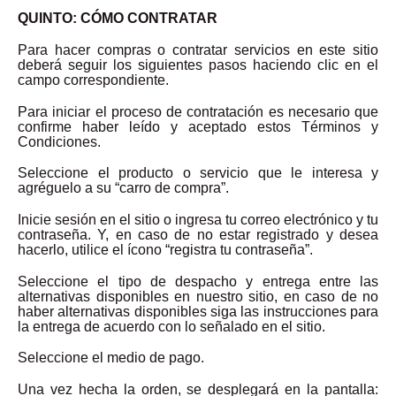
QUINTO: CÓMO CONTRATAR
Para hacer compras o contratar servicios en este sitio
deberá seguir los siguientes pasos haciendo clic en el
campo correspondiente.
Para iniciar el proceso de contratación es necesario que
confirme haber leído y aceptado estos Términos y
Condiciones.
Seleccione el producto o servicio que le interesa y
agréguelo a su “carro de compra”.
Inicie sesión en el sitio o ingresa tu correo electrónico y tu
contraseña. Y, en caso de no estar registrado y desea
hacerlo, utilice el ícono “registra tu contraseña”.
Seleccione el tipo de despacho y entrega entre las
alternativas disponibles en nuestro sitio, en caso de no
haber alternativas disponibles siga las instrucciones para
la entrega de acuerdo con lo señalado en el sitio.
Seleccione el medio de pago.
Una vez hecha la orden, se desplegará en la pantalla: