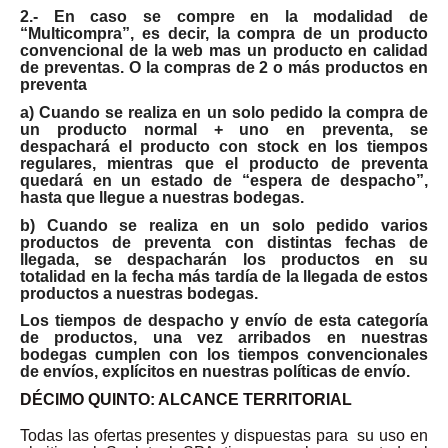
2.- En caso se compre en la modalidad de
“Multicompra”, es decir, la compra de un producto
convencional de la web mas un producto en calidad
de preventas. O la compras de 2 o más productos en
preventa
a) Cuando se realiza en un solo pedido la compra de
un producto normal + uno en preventa, se
despachará el producto con stock en los tiempos
regulares, mientras que el producto de preventa
quedará en un estado de “espera de despacho”,
hasta que llegue a nuestras bodegas.
b) Cuando se realiza en un solo pedido varios
productos de preventa con distintas fechas de
llegada, se despacharán los productos en su
totalidad en la fecha más tardía de la llegada de estos
productos a nuestras bodegas.
Los tiempos de despacho y envío de esta categoría
de productos, una vez arribados en nuestras
bodegas cumplen con los tiempos convencionales
de envíos, explícitos en nuestras políticas de envío.
DÉCIMO QUINTO: ALCANCE TERRITORIAL
Todas las ofertas presentes y dispuestas para su uso en