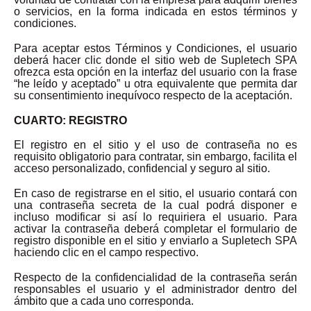
o servicios, en la forma indicada en estos términos y
condiciones.
Para aceptar estos Términos y Condiciones, el usuario
deberá hacer clic donde el sitio web de Supletech SPA
ofrezca esta opción en la interfaz del usuario con la frase
“he leído y aceptado” u otra equivalente que permita dar
su consentimiento inequívoco respecto de la aceptación.
CUARTO: REGISTRO
El registro en el sitio y el uso de contraseña no es
requisito obligatorio para contratar, sin embargo, facilita el
acceso personalizado, confidencial y seguro al sitio.
En caso de registrarse en el sitio, el usuario contará con
una contraseña secreta de la cual podrá disponer e
incluso modificar si así lo requiriera el usuario. Para
activar la contraseña deberá completar el formulario de
registro disponible en el sitio y enviarlo a Supletech SPA
haciendo clic en el campo respectivo.
Respecto de la confidencialidad de la contraseña serán
responsables el usuario y el administrador dentro del
ámbito que a cada uno corresponda.