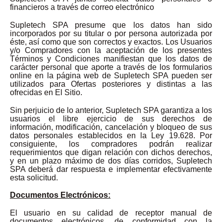
financieros a través de correo electrónico
Supletech SPA presume que los datos han sido
incorporados por su titular o por persona autorizada por
éste, así como que son correctos y exactos. Los Usuarios
y/o Compradores con la aceptación de los presentes
Términos y Condiciones manifiestan que los datos de
carácter personal que aporte a través de los formularios
online en la página web de Supletech SPA pueden ser
utilizados para Ofertas posteriores y distintas a las
ofrecidas en El Sitio.
Sin perjuicio de lo anterior, Supletech SPA garantiza a los
usuarios el libre ejercicio de sus derechos de
información, modificación, cancelación y bloqueo de sus
datos personales establecidos en la Ley 19.628. Por
consiguiente, los compradores podrán realizar
requerimientos que digan relación con dichos derechos,
y en un plazo máximo de dos días corridos, Supletech
SPA deberá dar respuesta e implementar efectivamente
esta solicitud.
Documentos Electrónicos:
El usuario en su calidad de receptor manual de
documentos electrónicos, de conformidad con la