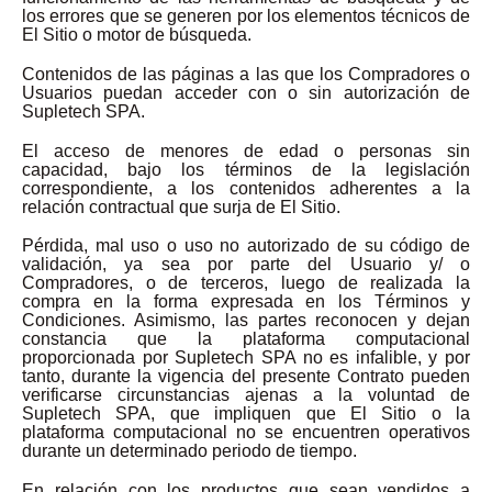
los errores que se generen por los elementos técnicos de
El Sitio o motor de búsqueda.
Contenidos de las páginas a las que los Compradores o
Usuarios puedan acceder con o sin autorización de
Supletech SPA.
El acceso de menores de edad o personas sin
capacidad, bajo los términos de la legislación
correspondiente, a los contenidos adherentes a la
relación contractual que surja de El Sitio.
Pérdida, mal uso o uso no autorizado de su código de
validación, ya sea por parte del Usuario y/ o
Compradores, o de terceros, luego de realizada la
compra en la forma expresada en los Términos y
Condiciones. Asimismo, las partes reconocen y dejan
constancia que la plataforma computacional
proporcionada por Supletech SPA no es infalible, y por
tanto, durante la vigencia del presente Contrato pueden
verificarse circunstancias ajenas a la voluntad de
Supletech SPA, que impliquen que El Sitio o la
plataforma computacional no se encuentren operativos
durante un determinado periodo de tiempo.
En relación con los productos que sean vendidos a