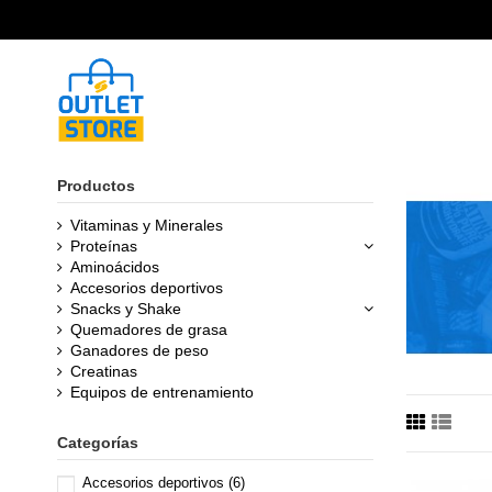
Productos
Vitaminas y Minerales
Proteínas
Aminoácidos
Accesorios deportivos
Snacks y Shake
Quemadores de grasa
Ganadores de peso
Creatinas
Equipos de entrenamiento
Categorías
Accesorios deportivos
(6)