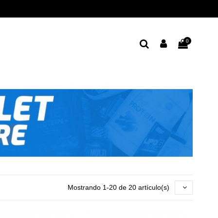
0
Mostrando 1-20 de 20 artículo(s)