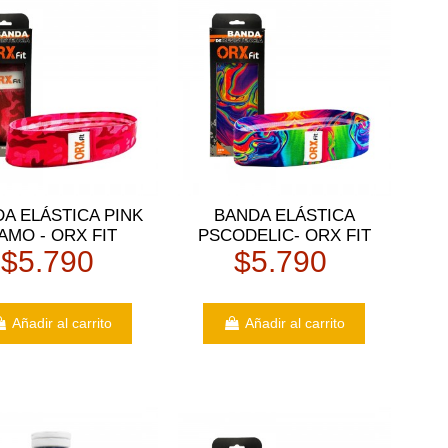
A ELÁSTICA PINK
BANDA ELÁSTICA
AMO - ORX FIT
PSCODELIC- ORX FIT
$5.790
$5.790
Añadir al carrito
Añadir al carrito