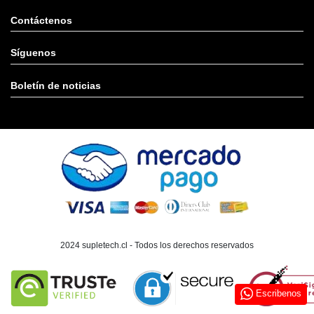
Contáctenos
Síguenos
Boletín de noticias
2024 supletech.cl - Todos los derechos reservados
Escribenos