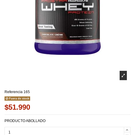
Referencia
165
Fuera de stock
$51.990
PRODUCTO ABOLLADO