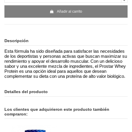
Añadir al carrito
Descripción
Esta fórmula ha sido diseñada para satisfacer las necesidades
de los deportistas y personas activas que buscan maximizar su
rendimiento y apoyar el desarrollo muscular. Con un delicioso
sabor y una excelente mezcla de ingredientes, el Prostar Whey
Protein es una opción ideal para aquellos que desean
complementar su dieta con una proteína de alto valor biológico.
Detalles del producto
Los clientes que adquirieron este producto también
compraron: