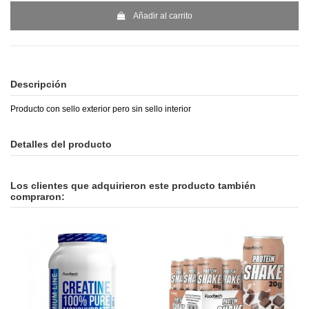
Añadir al carrito
Descripción
Producto con sello exterior pero sin sello interior
Detalles del producto
Los clientes que adquirieron este producto también
compraron: