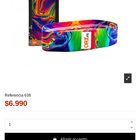
Referencia
638
$6.990
Añadir al carrito